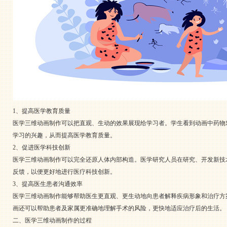
1、提高医学教育质量
医学三维动画制作可以把直观、生动的效果展现给学习者。学生看到动画中药物
学习的兴趣，从而提高医学教育质量。
2、促进医学科技创新
医学三维动画制作可以完全还原人体内部构造。医学研究人员在研究、开发新技
反馈，以便更好地进行医疗科技创新。
3、提高医生患者沟通效率
医学三维动画制作能够帮助医生更直观、更生动地向患者解释疾病形象和治疗方
画还可以帮助患者及家属更准确地理解手术的风险，更快地适应治疗后的生活。
二、医学三维动画制作的过程