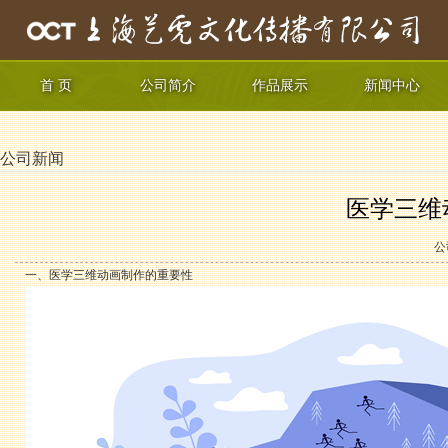
首 页
公司简介
作品展示
新闻中心
公司新闻
医学三维
公
一、医学三维动画制作的重要性