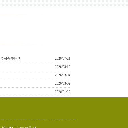
作公司合作吗？
2026/07/21
2026/03/10
2026/03/04
2026/03/02
2026/01/29