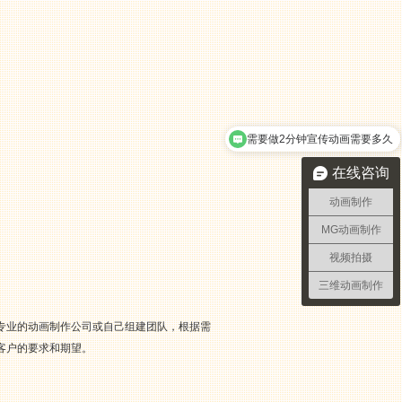
需要做2分钟宣传动画需要多久
在线咨询
动画制作
MG动画制作
视频拍摄
三维动画制作
专业的动画制作公司或自己组建团队，根据需
客户的要求和期望。