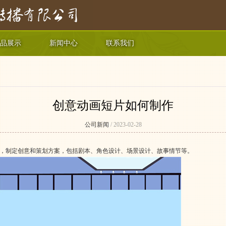
品展示
新闻中心
联系我们
创意动画短片如何制作
公司新闻
/ 2023-02-28
，制定创意和策划方案，包括剧本、角色设计、场景设计、故事情节等。