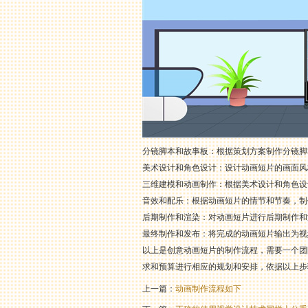
分镜脚本和故事板：根据策划方案制作分镜脚
美术设计和角色设计：设计动画短片的画面风
三维建模和动画制作：根据美术设计和角色设
音效和配乐：根据动画短片的情节和节奏，制
后期制作和渲染：对动画短片进行后期制作和
最终制作和发布：将完成的动画短片输出为视
以上是创意动画短片的制作流程，需要一个团
求和预算进行相应的规划和安排，依据以上步
上一篇：
动画制作流程如下