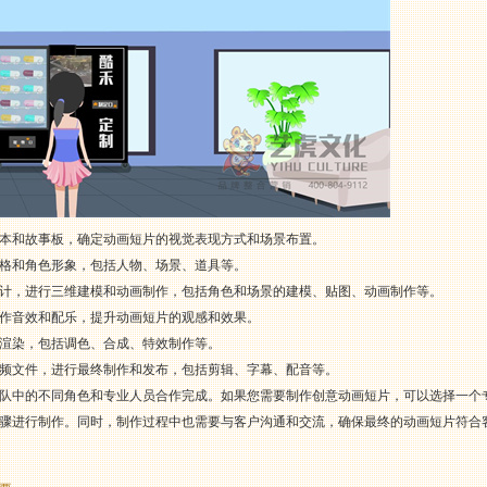
本和故事板，确定动画短片的视觉表现方式和场景布置。
格和角色形象，包括人物、场景、道具等。
计，进行三维建模和动画制作，包括角色和场景的建模、贴图、动画制作等。
作音效和配乐，提升动画短片的观感和效果。
渲染，包括调色、合成、特效制作等。
频文件，进行最终制作和发布，包括剪辑、字幕、配音等。
队中的不同角色和专业人员合作完成。如果您需要制作创意动画短片，可以选择一个
骤进行制作。同时，制作过程中也需要与客户沟通和交流，确保最终的动画短片符合