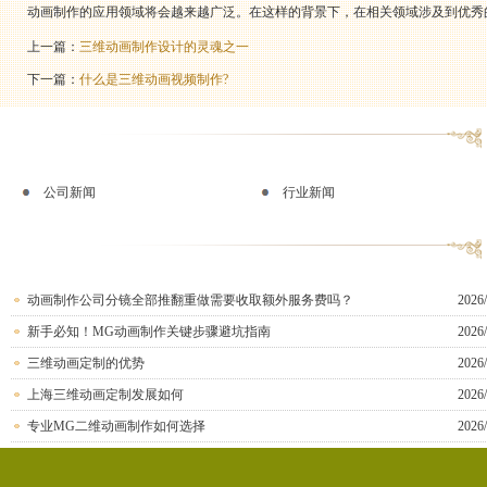
动画制作的应用领域将会越来越广泛。在这样的背景下，在相关领域涉及到优秀
上一篇：
三维动画制作设计的灵魂之一
下一篇：
什么是三维动画视频制作?
公司新闻
行业新闻
动画制作公司分镜全部推翻重做需要收取额外服务费吗？
2026/
新手必知！MG动画制作关键步骤避坑指南
2026/
三维动画定制的优势
2026/
上海三维动画定制发展如何
2026/
专业MG二维动画制作如何选择
2026/