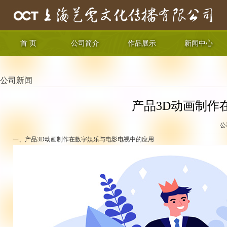
首 页
公司简介
作品展示
新闻中心
公司新闻
产品3D动画制作
公
一、产品3D动画制作在数字娱乐与电影电视中的应用