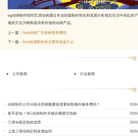
mg动画制作组织艺虎动画通过专业技能制作简化和直观分析现实生活中杂乱的
速的方法为顾客提供有价值的动画产品。
上一篇：
flash动画广告的种类有哪些
下一篇：
flash动漫制作的主要特色是什么
公司新闻
行业新闻
动画制作公司分镜全部推翻重做需要收取额外服务费吗？
2026/
新手必知！MG动画制作关键步骤避坑指南
2026/
三维动画定制的优势
2026/
上海三维动画定制发展如何
2026/