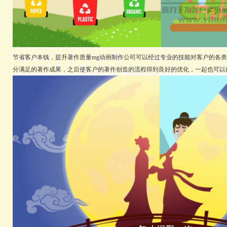
节省客户本钱，提升著作质量mg动画制作公司可以经过专业的技能对客户的各
分满足的著作成果，之后使客户的著作创造的流程得到良好的优化，一起也可以