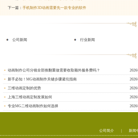
下一篇：
手机制作3D动画需要先一款专业的软件
公司新闻
行业新闻
动画制作公司分镜全部推翻重做需要收取额外服务费吗？
2026/
新手必知！MG动画制作关键步骤避坑指南
2026/
三维动画定制的优势
2026/
上海三维动画定制发展如何
2026/
专业MG二维动画制作如何选择
2026/
公司简介
|
新闻