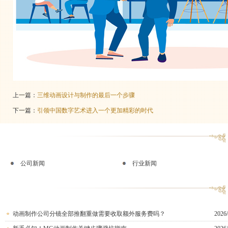
上一篇：
三维动画设计与制作的最后一个步骤
下一篇：
引领中国数字艺术进入一个更加精彩的时代
公司新闻
行业新闻
动画制作公司分镜全部推翻重做需要收取额外服务费吗？
2026/