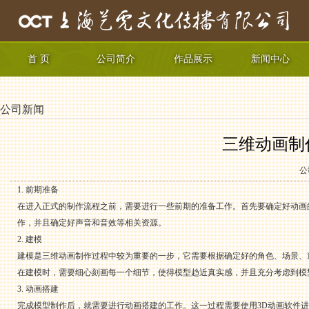
首 页
公司简介
作品展示
新闻中心
公司新闻
三维动画制
公
1. 前期准备
在进入正式的制作流程之前，需要进行一些前期的准备工作。首先要确定好动画的主
作，并且确定好声音和音效等相关资源。
2. 建模
建模是三维动画制作过程中较为重要的一步，它需要根据确定好的角色、场景、道具等进
在建模时，需要细心刻画每一个细节，使得模型趋近真实感，并且充分考虑到模
3. 动画搭建
完成模型制作后，就需要进行动画搭建的工作。这一过程需要使用3D动画软件进