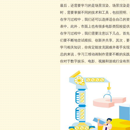
最后，还需要学习的是场景渲染。场景渲染是
时，需要掌握不同的技术和工具，包括照明、
在学习过程中，我们还可以选择适合自己的资源，
表中。此外，市面上也有很多电影类院校提供
在学习过程中，我们需要注意以下几点。首先
们要不断地尝试模拟、创新并共享。其次，要
学习相关知识，你肯定能攻克困难并着手实现
总的来说，学习三维动画制作需要不断的实践
你对于数字娱乐、电影、视频和游戏行业有所