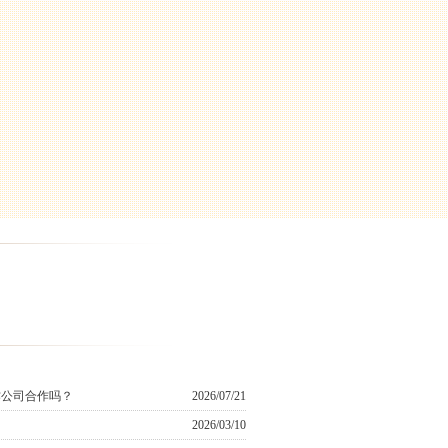
作公司合作吗？
2026/07/21
2026/03/10