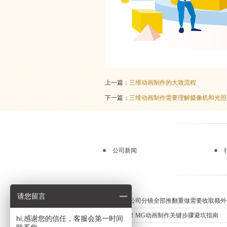
上一篇：
三维动画制作的大致流程
下一篇：
三维动画制作需要理解摄像机和光照
公司新闻
请您留言
动画制作公司分镜全部推翻重做需要收取额外
新手必知！MG动画制作关键步骤避坑指南
hi,感谢您的信任，客服会第一时间