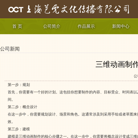
首 页
公司简介
作品展示
新闻中心
公司新闻
三维动画制
公
第一步：规划
首先，你需要有一个好的计划。这包括你想要制作的内容、目标受众、时间表以
间。
第二步：概念设计
在这一步中，你需要规划设计、场景和角色。这通常涉及到采用手绘或者草图来
效。
第三步：建模
建模是三维动画制作的核心步骤之一。在这一步中，你需要将概念设计变成三维的虚拟