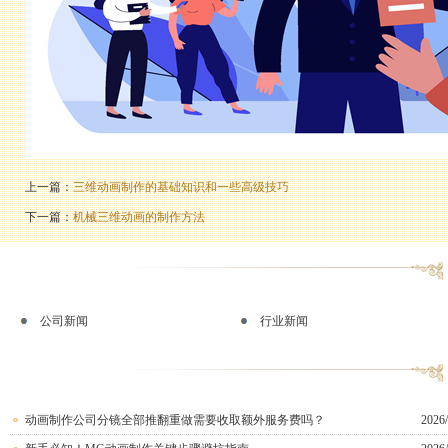
上一篇：
三维动画制作的基础知识和一些高级技巧
下一篇：
机械三维动画的制作方法
公司新闻
行业新闻
动画制作公司分镜全部推翻重做需要收取额外服务费吗？
2026/