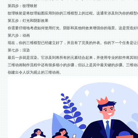
第四步：纹理映射
纹理映射是将纹理贴图应用到你的三维模型上的过程。这通常涉及到为你的模型
第五步：灯光和阴影效果
你需要仔细地考虑如何使用灯光、阴影和其他特效来增强你的场景。这是营造好
第六步：动画
现在，你的三维模型已经建立好了，并且有了完美的外表。你的下一个任务是让
第七步：渲染
最后一步就是渲染。它涉及到将所有的元素结合起来，并使用专业的软件将其转
三维动画制作流程中还有很多细小的步骤，但以上是其中最关键的步骤。三维动
创建出令人叹为观止的三维动画。