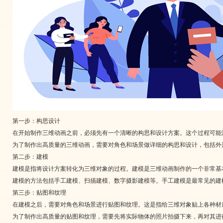
第一步：构思设计
在开始制作三维动画之前，必须先有一个清晰的构思和设计方案。这个过程可能
为了制作出高质量的三维动画，需要对角色和场景做详细的构思和设计，包括外形
第二步：建模
建模是指将设计方案转化为三维对象的过程。建模是三维动画制作的一个非常基
建模的方法包括手工建模、扫描建模、数字摄影建模等。手工建模是最常见的建
第三步：贴图和纹理
在建模之后，需要对角色和场景进行贴图和纹理。这是指给三维对象贴上各种材
为了制作出高质量的贴图和纹理，需要先将实际物体的照片拍摄下来，再对其进