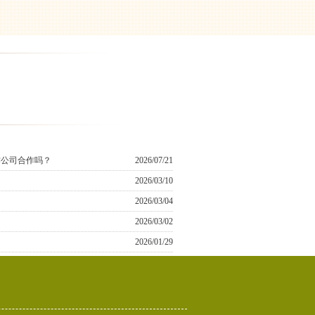
作公司合作吗？
2026/07/21
2026/03/10
2026/03/04
2026/03/02
2026/01/29