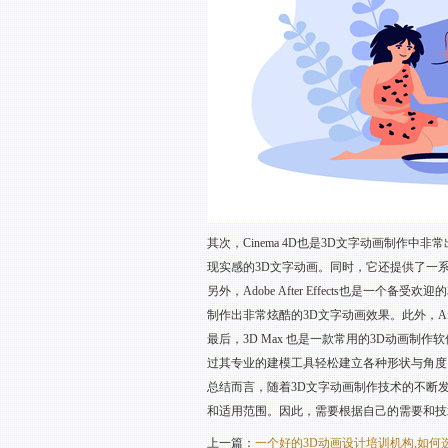
其次，Cinema 4D也是3D文字动画制作
现实感的3D文字动画。同时，它还提供了一系
另外，Adobe After Effects也是一
制作出非常炫酷的3D文字动画效果。此外，Af
最后，3D Max 也是一款常用的3D动画制
过其专业的建模工具轻松建立各种形状与角度
总结而言，随着3D文字动画制作技术的不断发展，市
和适用范围。因此，需要根据自己的需要和技
上一篇：
一个好的3D动画设计培训机构,如何