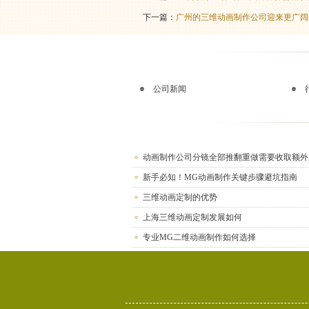
下一篇：
广州的三维动画制作公司迎来更广阔
公司新闻
动画制作公司分镜全部推翻重做需要收取额外
新手必知！MG动画制作关键步骤避坑指南
三维动画定制的优势
上海三维动画定制发展如何
专业MG二维动画制作如何选择