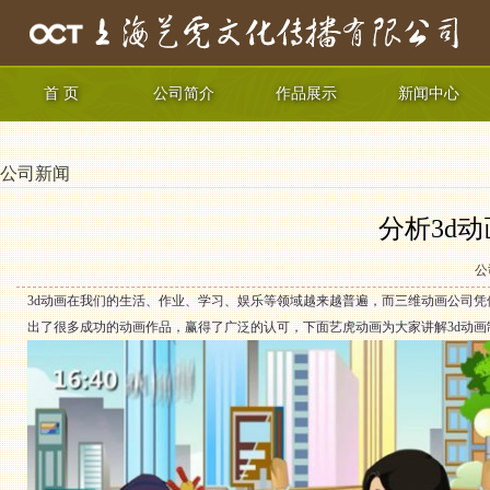
首 页
公司简介
作品展示
新闻中心
公司新闻
分析3d
公
3d动画在我们的生活、作业、学习、娱乐等领域越来越普遍，而三维动画公司凭
出了很多成功的动画作品，赢得了广泛的认可，下面艺虎动画为大家讲解3d动画