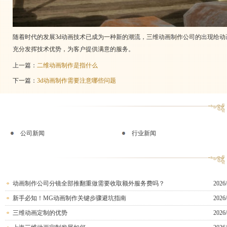
随着时代的发展3d动画技术已成为一种新的潮流，三维动画制作公司的出现给动
充分发挥技术优势，为客户提供满意的服务。
上一篇：
二维动画制作是指什么
下一篇：
3d动画制作需要注意哪些问题
公司新闻
行业新闻
动画制作公司分镜全部推翻重做需要收取额外服务费吗？
2026/
新手必知！MG动画制作关键步骤避坑指南
2026/
三维动画定制的优势
2026/