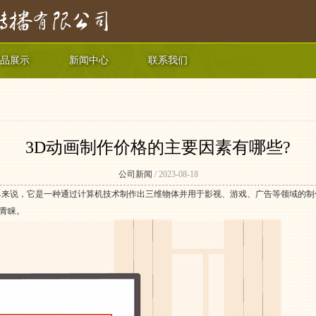
品展示
新闻中心
联系我们
3D动画制作价格的主要因素有哪些?
公司新闻
/ 2023-08-18
单来说，它是一种通过计算机技术制作出三维物体并用于影视、游戏、广告等领域的
青睐。