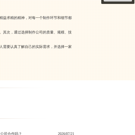
的精益求精的精神，对每一个制作环节和细节都
品。其次，通过选择制作公司的质量、规模、技
个人需要认真了解自己的实际需求，并选择一家
作公司合作吗？
2026/07/21