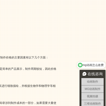
画制作价格的主要因素有以下几个方面：
mg动画怎么收费
果是简单的产品展示，制作周期较短，因此价格
在线咨询
动画制作
其进行细致描绘，并根据生物学和物理学等相
MG动画制作
视频拍摄
是却牵涉到制作成本的一部分，如果需要大量使
三维动画制作