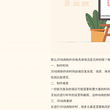
那么3D动画制作价格具体情况是怎样的呢？
一、制作时间
3D动画制作的时间由项目复杂度、场景、角
也就比较便宜。
二、制作难度
一些较为复杂的项目可能需要耗费大量的时间
关知识进行科学的设置和建模。这种动画的制
三、3D动画素材
在进行3D动画制作时，很多元素是需要购买