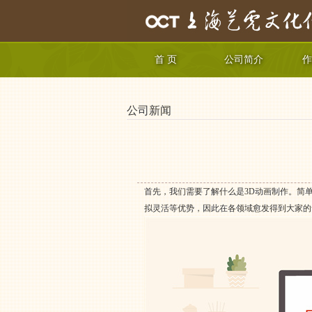
首 页
公司简介
作
公司新闻
首先，我们需要了解什么是3D动画制作。简
拟灵活等优势，因此在各领域愈发得到大家的