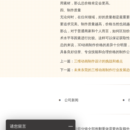
用素材，那么总价格肯定会更高。
四、制作质量
无论何时，在任何领域，好的质量都是最重要
要追求完美。制作质量越高，价格当然也就越
那么，对于普通商家和个人而言，如何区别价
术水平等因素进行比较。这样可以保证获取性
总的来说，3D动画制作价格的差异十分明显
具备良好信誉、专业技能和合理价格的制作公
上一篇：
三维动画制作设计的挑战和难点
下一篇：
未来东莞的三维动画制作行业发展趋
公司新闻
请您留言
动画制作公司分镜全部推翻重做需要收取额外