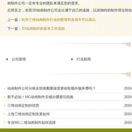
画制作公司一定有专业的团队来满足您的需求。
总而言之，东莞3D动画制作公司走出属于自己的道路，以其独特的制作理念和
上一篇：
杭州三维动画制作行业的繁荣和发展中可以看出
下一篇：
3D动画制作的基本工作流程
公司新闻
行业新闻
动画制作公司分镜全部推翻重做需要收取额外服务费吗？
2026/
新手必知！MG动画制作关键步骤避坑指南
2026/
三维动画定制的优势
2026/
上海三维动画定制发展如何
2026/
专业MG二维动画制作如何选择
2026/