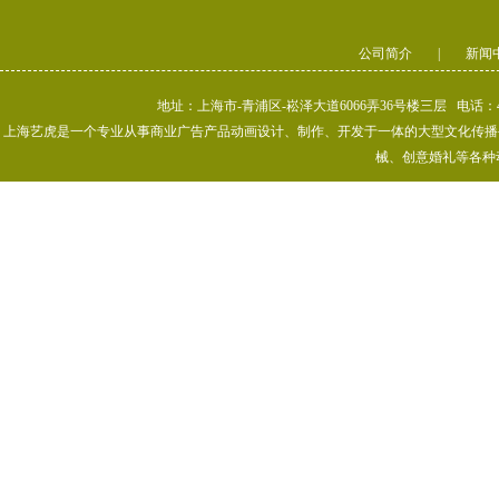
公司简介
|
新闻
地址：上海市-青浦区-崧泽大道6066弄36号楼三层 电话：400-80
上海艺虎是一个专业从事商业广告产品动画设计、制作、开发于一体的大型文化传播公司
械、创意婚礼等各种