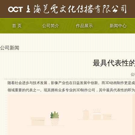
首 页
公司简介
作品展示
新闻中心
公司新闻
最具代表性的
公
随着社会进步与技术发展，影像产业也在日益发展中创新。而3D动画制作更是
领域重要的代表之一。现其拥有众多专业的3D制作公司，其中最具代表性的即为