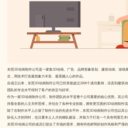
东莞3D动画制作公司是一家集3D动画、广告、品牌形象策划、建筑动画、游戏
念，用技术打造最想象力丰富、最震撼人心的作品。
自成立以来，东莞3D动画制作公司已经承接超过2000个成功案例，涉及到建
团队的专业水平得到了客户的肯定与好评。
作为一家3D动画制作公司，制作团队的水平是整个公司重要的核心优势。其公
持着全新的人文关怀思维，并结合了各种专业技能，拥有更完善的3D动画制作
除了在制作水平上占据了制作行业的先进水平外，东莞3D动画制作公司也以其
际化人才的同时，也注重本土人才的梯队建设，并致力于打造一个具有明显艺术
东莞3D动画公司的成员们迎合了市场的需求，拥有特色鲜明的创作风格和严谨的