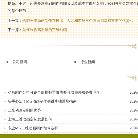
提高。不过，还需要注意到制作的细节以及成本方面的影响，它们可能会对整个
的每个环节。
上一篇：
合肥三维动画制作在技术、人才和市场三个方面都享有重要的优势和
下一篇：
如何制作高质量的三维动画
公司新闻
行业新闻
动画制作公司分镜全部推翻重做需要收取额外服务费吗？
2026/
新手必知！MG动画制作关键步骤避坑指南
2026/
三维动画定制的优势
2026/
上海三维动画定制发展如何
2026/
专业MG二维动画制作如何选择
2026/