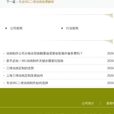
下一篇：
专业MG二维动画收费解析
公司新闻
行业新闻
动画制作公司分镜全部推翻重做需要收取额外服务费吗？
2026/
新手必知！MG动画制作关键步骤避坑指南
2026/
三维动画定制的优势
2026/
上海三维动画定制发展如何
2026/
专业MG二维动画制作如何选择
2026/
公司简介
|
新闻