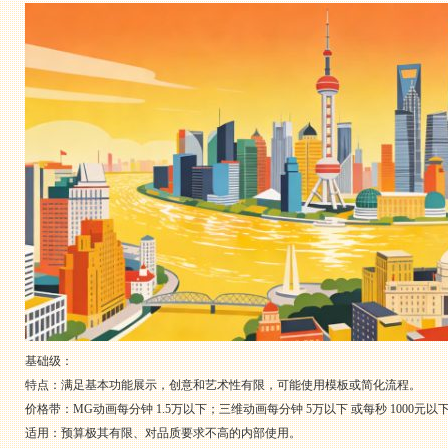
基础级：
特点：满足基本功能展示，创意和艺术性有限，可能使用模板或简化流程。
价格带：MG动画每分钟 1.5万以下；三维动画每分钟 5万以下 或每秒 1000元以
适用：预算极其有限、对品质要求不高的内部使用。