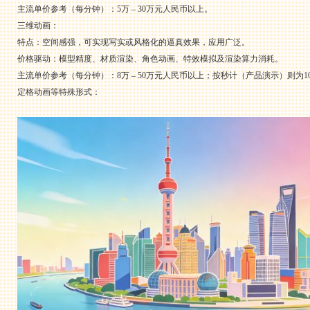
主流单价参考（每分钟）：5万 – 30万元人民币以上。
三维动画：
特点：空间感强，可实现写实或风格化的逼真效果，应用广泛。
价格驱动：模型精度、材质渲染、角色动画、特效模拟及渲染算力消耗。
主流单价参考（每分钟）：8万 – 50万元人民币以上；按秒计（产品演示）则为1000
定格动画等特殊形式：