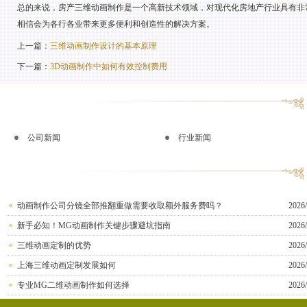
总的来说，房产三维动画制作是一个高新技术领域，对现代化房地产行业具有非
相信会为各行各业带来更多便利和创造性的解决方案。
上一篇：
三维动画制作设计的基本原理
下一篇：
3D动画制作中如何有效控制费用
公司新闻
行业新闻
动画制作公司分镜全部推翻重做需要收取额外服务费吗？
2026/
新手必知！MG动画制作关键步骤避坑指南
2026/
三维动画定制的优势
2026/
上海三维动画定制发展如何
2026/
专业MG二维动画制作如何选择
2026/