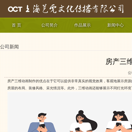
首 页
公司简介
作品展示
新闻中心
公司新闻
房产三
公
房产三维动画制作的优点在于它可以提供非常真实的视觉效果，客观地展示房源
房屋的布局、装修风格、采光情况等。此外，三维动画还能够展示不同灯光环境