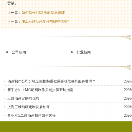
贡献。
上一篇：
如何制作3D动画的基本步骤
下一篇：
施工三维动画制作有哪些优势?
公司新闻
行业新闻
动画制作公司分镜全部推翻重做需要收取额外服务费吗？
2026/
新手必知！MG动画制作关键步骤避坑指南
2026/
三维动画定制的优势
2026/
上海三维动画定制发展如何
2026/
专业MG二维动画制作如何选择
2026/