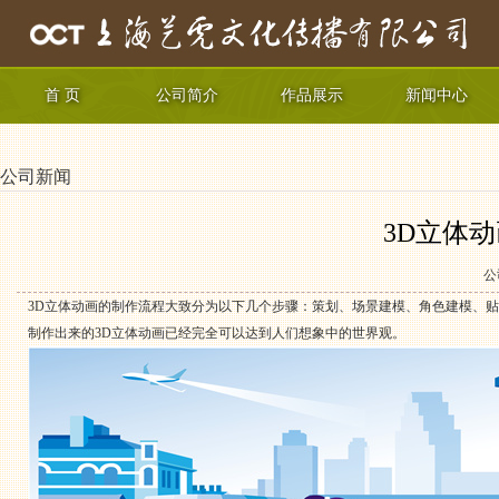
首 页
公司简介
作品展示
新闻中心
公司新闻
3D立体
公
3D立体动画的制作流程大致分为以下几个步骤：策划、场景建模、角色建模、
制作出来的3D立体动画已经完全可以达到人们想象中的世界观。