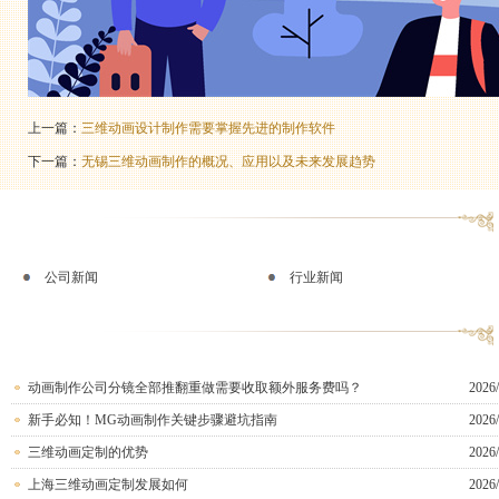
上一篇：
三维动画设计制作需要掌握先进的制作软件
下一篇：
无锡三维动画制作的概况、应用以及未来发展趋势
公司新闻
行业新闻
动画制作公司分镜全部推翻重做需要收取额外服务费吗？
2026/
新手必知！MG动画制作关键步骤避坑指南
2026/
三维动画定制的优势
2026/
上海三维动画定制发展如何
2026/