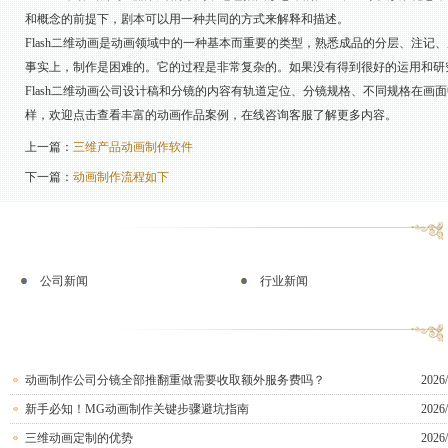
和概念的前提下，剧本可以用一种共同的方式来解释和描述。
Flash二维动画是动画领域中的一种基本而重要的类型，熟悉成品的分层、注
事实上，制作是困难的。它的过程是非常复杂的。如果没有得到很好的运用和研
Flash二维动画公司设计稿和分镜的内容有轨道定位、分镜规格、不同规格在画面
样，欢迎点击查看丰富的动画作品案例，在线咨询客服了解更多内容。
上一篇：
三维产品动画制作软件
下一篇：
动画制作流程如下
公司新闻
行业新闻
动画制作公司分镜全部推翻重做需要收取额外服务费吗？
2026/
新手必知！MG动画制作关键步骤避坑指南
2026/
三维动画定制的优势
2026/