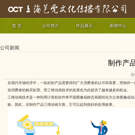
首 页
公司简介
作品展示
新闻中心
公司新闻
制作产
公
在现代市场经济中，一款好的产品需要得到广大消费者的认可和喜爱，而制作一
加消费者的购买欲望。而三维动画技术的发展也为此提供了越来越多的机会。
三维动画技术是一种利用计算机软件将平面图像或静态画面转化为立体图像或动
验。因此，在制作产品三维动画方面，它可以起到很好的应用效果。