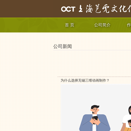
首 页
公司简介
作
公司新闻
为什么选择无锡三维动画制作？