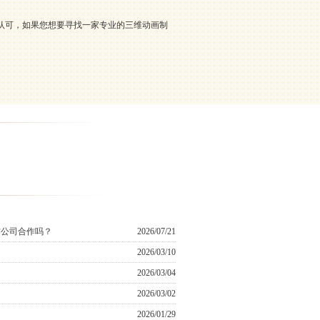
认可，如果您想要寻找一家专业的三维动画制
作公司合作吗？
2026/07/21
2026/03/10
2026/03/04
2026/03/02
2026/01/29