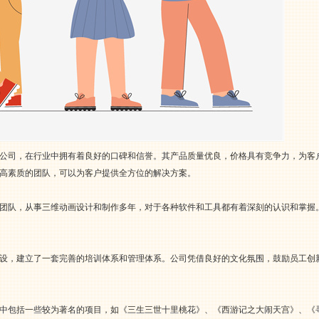
公司，在行业中拥有着良好的口碑和信誉。其产品质量优良，价格具有竞争力，为客
高素质的团队，可以为客户提供全方位的解决方案。
团队，从事三维动画设计和制作多年，对于各种软件和工具都有着深刻的认识和掌握
设，建立了一套完善的培训体系和管理体系。公司凭借良好的文化氛围，鼓励员工创
中包括一些较为著名的项目，如《三生三世十里桃花》、《西游记之大闹天宫》、《