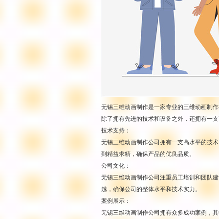
无锡三维动画制作是一家专业的三维动画制作
除了拥有先进的技术和设备之外，还拥有一支
技术支持：
无锡三维动画制作公司拥有一支高水平的技术
到精益求精，确保产品的优良品质。
公司文化：
无锡三维动画制作公司注重员工培训和团队建
越，确保公司的整体水平和技术实力。
案例展示：
无锡三维动画制作公司拥有众多成功案例，其