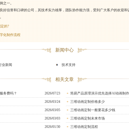
例之一。
良好信誉和口碑的公司，其技术实力雄厚，团队协作能力强，受到广大客户的欢迎和
。
定的?
字化制作流程
新闻中心
行业新闻
技术支持
相关文章
服务费吗？
2026/07/23
简易产品原理演示优先选择AI动画制
2026/03/24
三维动画定制价格多少
2026/03/05
三维动画定制一般要花多少钱
2026/03/03
三维动画定制未来市场
2026/01/30
三维动画定制流程