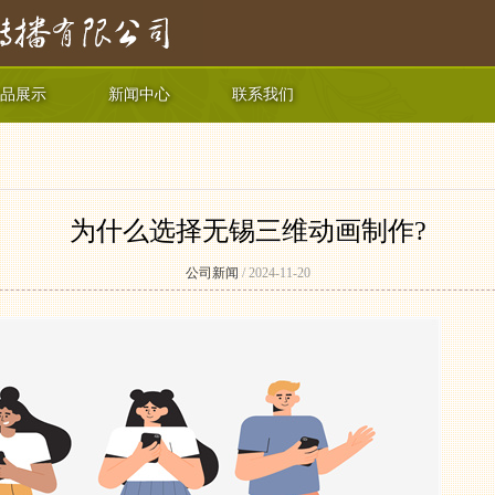
品展示
新闻中心
联系我们
为什么选择无锡三维动画制作?
公司新闻
/ 2024-11-20