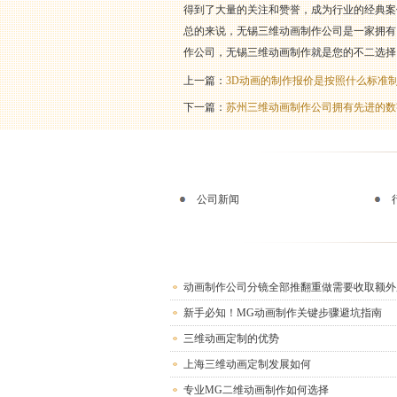
得到了大量的关注和赞誉，成为行业的经典案
总的来说，无锡三维动画制作公司是一家拥有
作公司，无锡三维动画制作就是您的不二选择
上一篇：
3D动画的制作报价是按照什么标准制
下一篇：
苏州三维动画制作公司拥有先进的数
公司新闻
动画制作公司分镜全部推翻重做需要收取额外
新手必知！MG动画制作关键步骤避坑指南
三维动画定制的优势
上海三维动画定制发展如何
专业MG二维动画制作如何选择