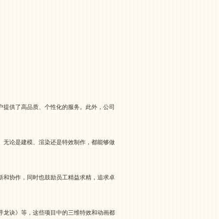
户提供了高品质、个性化的服务。此外，公司
。无论是建模、渲染还是特效制作，都能够做
新和协作，同时也鼓励员工精益求精，追求卓
寻龙诀》等，这些项目中的三维特效和动画都