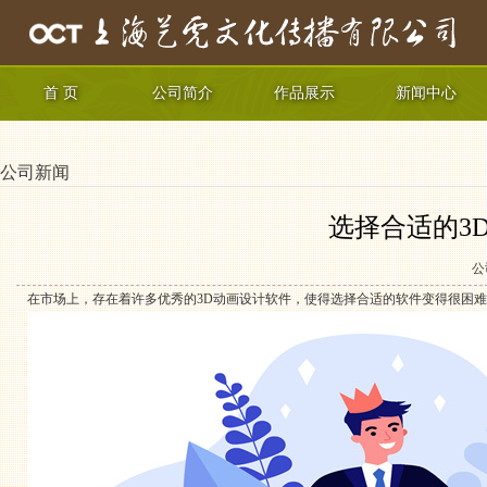
首 页
公司简介
作品展示
新闻中心
公司新闻
选择合适的3
公
在市场上，存在着许多优秀的3D动画设计软件，使得选择合适的软件变得很困难