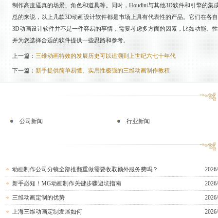
制作高度逼真的场景、角色和道具等。同时，Houdini与其他3D软件和引擎的
总的来说，以上几款3D动画设计软件都是市场上具有代表性的产品。它们在各
3D动画设计软件并不是一件容易的事情，需要考虑多方面的因素，比如功能、
并为您选择合适的软件提供一些思路和参考。
上一篇：
三维动画特效的发展历史可以追溯到上世纪六七十年代
下一篇：
新手提供简单易懂、实用性极强的三维动画制作教程
公司新闻
行业新闻
动画制作公司分镜全部推翻重做需要收取额外服务费吗？
2026/
新手必知！MG动画制作关键步骤避坑指南
2026/
三维动画定制的优势
2026/
上海三维动画定制发展如何
2026/