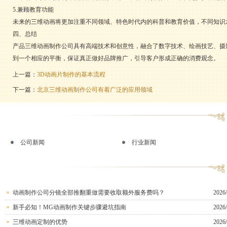
5.兼顾教育功能
未来的三维动画将更加注重不同领域、特色时代内的科普和教育价值，不同知识
四、总结
产品三维动画制作公司具有高端技术和创意性，融合了数字技术、绘画技艺、摄
到一个相应的平衡，保证真正做好品牌推广，引导客户形成正确的消费观念。
上一篇：
3D动画片制作的基本流程
下一篇：
北京三维动画制作公司有着广泛的应用领域
公司新闻
行业新闻
动画制作公司分镜全部推翻重做需要收取额外服务费吗？
2026/
新手必知！MG动画制作关键步骤避坑指南
2026/
三维动画定制的优势
2026/