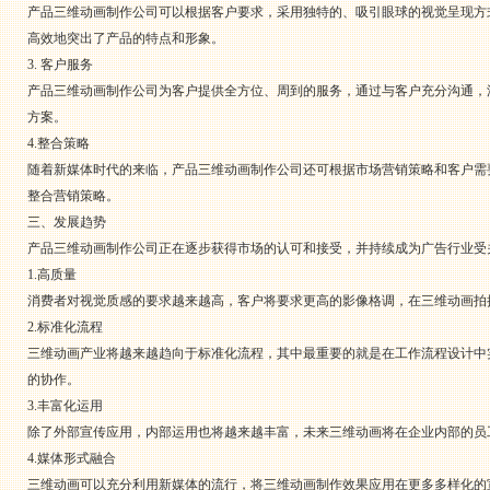
产品三维动画制作公司可以根据客户要求，采用独特的、吸引眼球的视觉呈现方
高效地突出了产品的特点和形象。
3. 客户服务
产品三维动画制作公司为客户提供全方位、周到的服务，通过与客户充分沟通，
方案。
4.整合策略
随着新媒体时代的来临，产品三维动画制作公司还可根据市场营销策略和客户需要
整合营销策略。
三、发展趋势
产品三维动画制作公司正在逐步获得市场的认可和接受，并持续成为广告行业受
1.高质量
消费者对视觉质感的要求越来越高，客户将要求更高的影像格调，在三维动画拍
2.标准化流程
三维动画产业将越来越趋向于标准化流程，其中最重要的就是在工作流程设计中
的协作。
3.丰富化运用
除了外部宣传应用，内部运用也将越来越丰富，未来三维动画将在企业内部的员
4.媒体形式融合
三维动画可以充分利用新媒体的流行，将三维动画制作效果应用在更多多样化的宣