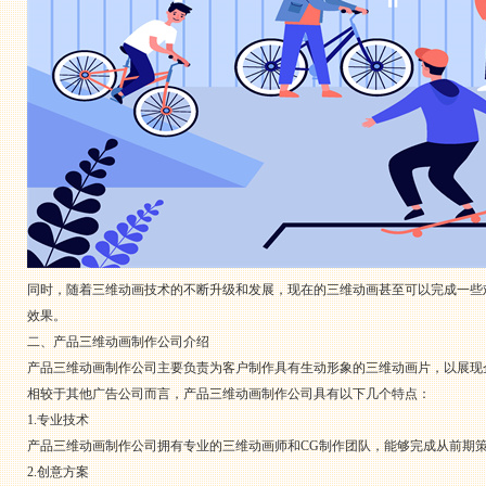
同时，随着三维动画技术的不断升级和发展，现在的三维动画甚至可以完成一些
效果。
二、产品三维动画制作公司介绍
产品三维动画制作公司主要负责为客户制作具有生动形象的三维动画片，以展现
相较于其他广告公司而言，产品三维动画制作公司具有以下几个特点：
1.专业技术
产品三维动画制作公司拥有专业的三维动画师和CG制作团队，能够完成从前期
2.创意方案