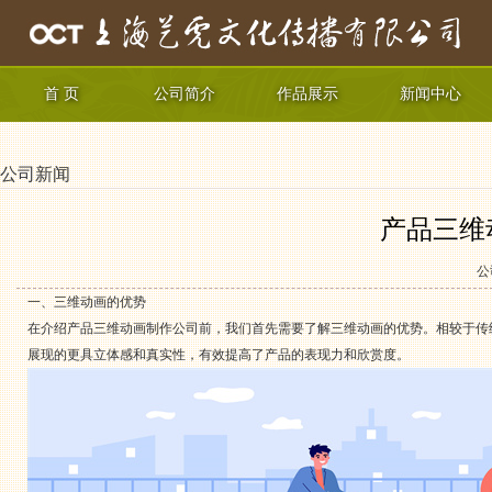
首 页
公司简介
作品展示
新闻中心
公司新闻
产品三维
公
一、三维动画的优势
在介绍产品三维动画制作公司前，我们首先需要了解三维动画的优势。相较于传
展现的更具立体感和真实性，有效提高了产品的表现力和欣赏度。