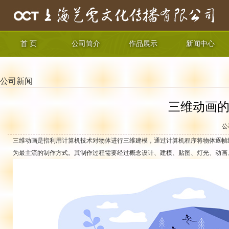
首 页
公司简介
作品展示
新闻中心
公司新闻
三维动画的
公
三维动画是指利用计算机技术对物体进行三维建模，通过计算机程序将物体逐帧
为最主流的制作方式。其制作过程需要经过概念设计、建模、贴图、灯光、动画