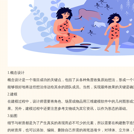
1.概念设计
概念设计是一个项目成功的关键点，包括了从各种角度收集原始想法，形成一个
能够很好地将这些想法传达给其余的团队成员。当然，实现最终效果的关键是确
2.建模
在建模过程中，设计师需要将角色、场景或物品用三维建模软件中的几何图形或
果。另外，建模过程中还要注意参考文物或为其它资讯，以作为形态的基础。
3.贴图
细节与材质都是为了产生真实的表现而必不可少的元素，所以需要在构建数字造
的材质库，也可以添加、编辑、删除自己所需的画笔选项卡，对球体、立方体，