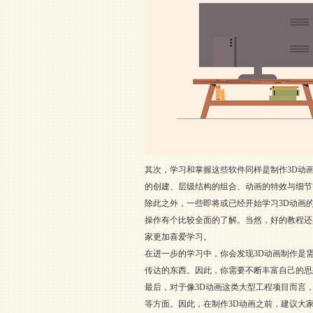
其次，学习和掌握这些软件同样是制作3D动
的创建、层级结构的组合、动画的特效与细节
除此之外，一些即将或已经开始学习3D动画
操作有个比较全面的了解。当然，好的教程还
家更加喜爱学习。
在进一步的学习中，你会发现3D动画制作是
传达的东西。因此，你需要不断丰富自己的思
最后，对于像3D动画这类大型工程项目而言
等方面。因此，在制作3D动画之前，建议大