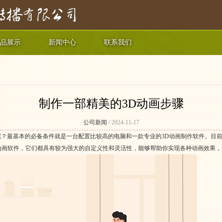
品展示
新闻中心
联系我们
制作一部精美的3D动画步骤
公司新闻
/ 2024-11-17
呢？最基本的必备条件就是一台配置比较高的电脑和一款专业的3D动画制作软件。目前
模和动画软件，它们都具有较为强大的自定义性和灵活性，能够帮助你实现各种动画效果