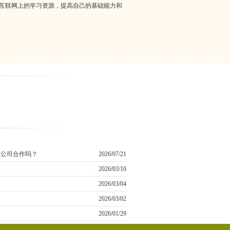
用互联网上的学习资源，提高自己的基础能力和
作公司合作吗？
2026/07/21
2026/03/10
2026/03/04
2026/03/02
2026/01/29