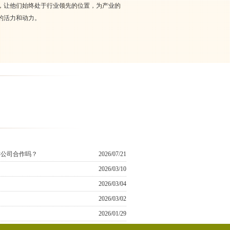
，让他们始终处于行业领先的位置，为产业的
的活力和动力。
作公司合作吗？
2026/07/21
2026/03/10
2026/03/04
2026/03/02
2026/01/29