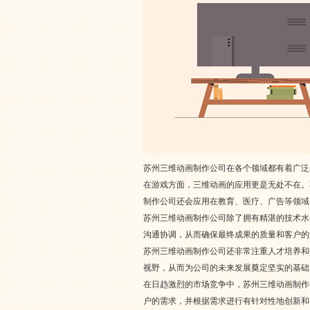
苏州三维动画制作公司在各个领域都有着广泛
在游戏方面，三维动画的应用更是无处不在。
制作公司还会应用在教育、医疗、广告等领域
苏州三维动画制作公司除了拥有精湛的技术水
沟通协调，从而确保最终成果的质量和客户的
苏州三维动画制作公司还非常注重人才培养和
视野，从而为公司的未来发展奠定坚实的基础
在日趋激烈的市场竞争中，苏州三维动画制作
户的需求，并根据需求进行有针对性地创新和