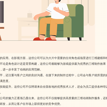
的应用。在影视方面，这些公司可以为大片中需要的任何角色或场景进行三维建模和
不论是角色设计还是背景构建，这些公司都能够为游戏提供最为优秀的三维制作效果
，进一步丰富了动画的应用范畴。
平，还注重与客户之间的良好沟通。在接下来的制作过程中，公司会与客户就所需的
满意度。
技能提升。这些公司不仅聘请来自全国各地的优秀技术人才，还会为员工提供各种培
。
公司的魅力正逐渐凸显出来。这些公司不仅能够提供高质量的三维动画制作服务，还
研发，从而让客户在市场上获得更好的竞争优势。