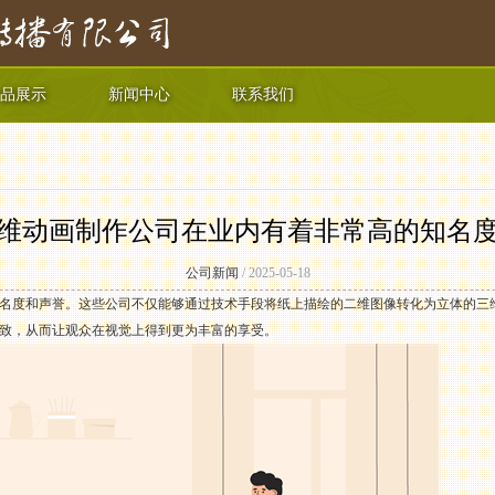
品展示
新闻中心
联系我们
维动画制作公司在业内有着非常高的知名
公司新闻
/ 2025-05-18
名度和声誉。这些公司不仅能够通过技术手段将纸上描绘的二维图像转化为立体的三
致，从而让观众在视觉上得到更为丰富的享受。