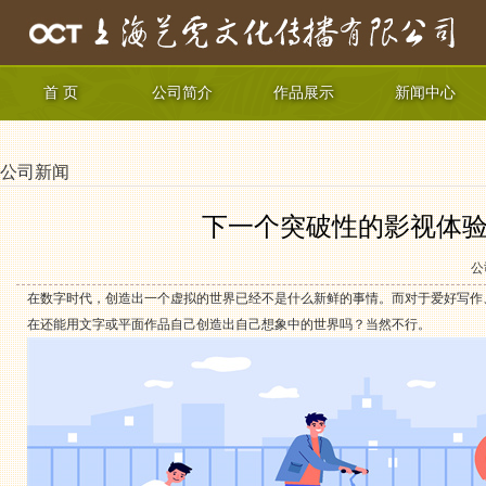
首 页
公司简介
作品展示
新闻中心
公司新闻
下一个突破性的影视体验
公
在数字时代，创造出一个虚拟的世界已经不是什么新鲜的事情。而对于爱好写作
在还能用文字或平面作品自己创造出自己想象中的世界吗？当然不行。