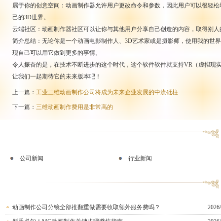
属于你的创意空间：动画制作器允许用户更改命令和参数，因此用户可以很轻松
己的3D世界。
云端社区：动画制作器社区可以让你与其他用户分享自己创造的内容，取得别人
简介总结：无论你是一个动画电影制作人、3D艺术家或是摄影师，使用我的世
现自己可以用它做到更多的事情。
令人振奋的是，在技术不断进步的这个时代，这个软件软件就支持VR（虚拟现
让我们一起期待它的未来版本吧！
上一篇：
工业三维动画制作公司将成为未来企业发展的中流砥柱
下一篇：
三维动画制作费用是非常高的
公司新闻
行业新闻
动画制作公司分镜全部推翻重做需要收取额外服务费吗？
2026/