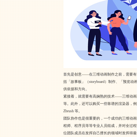
首先是创意——在三维动画制作之前，需要有
括「故事板」（storyboard）制作、「预览动
供依据和方向。
紧接着，就需要有高娴熟的技术——三维动画可谓是
等。此外，还可以购买一些靠谱的渲染器，例如 Ar
Zbrush 等。
团队协作也是很重要的，一个成功的三维动画
程师、程序员等等专业人员组成，并对全过程
位团队成员在发挥自己擅长的领域时发挥得最