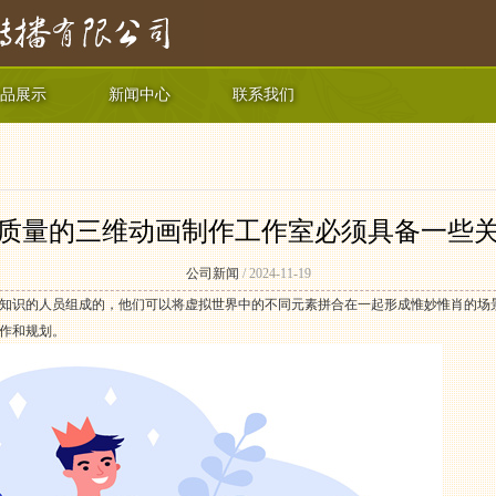
品展示
新闻中心
联系我们
质量的三维动画制作工作室必须具备一些
公司新闻
/ 2024-11-19
知识的人员组成的，他们可以将虚拟世界中的不同元素拼合在一起形成惟妙惟肖的场
作和规划。