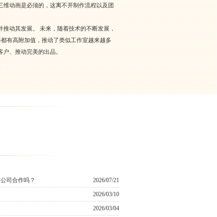
三维动画是必须的，这离不开制作流程以及团
并推动其发展。 未来，随着技术的不断发展，
游等都有高附加值，推动了类似工作室越来越多
客户、推动完美的出品。
作公司合作吗？
2026/07/21
2026/03/10
2026/03/04