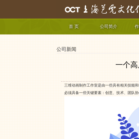
首 页
公司简介
作
公司新闻
一个高
三维动画制作工作室是由一些具有相关技能和
必须具备一些关键要素：创意、技术、团队协