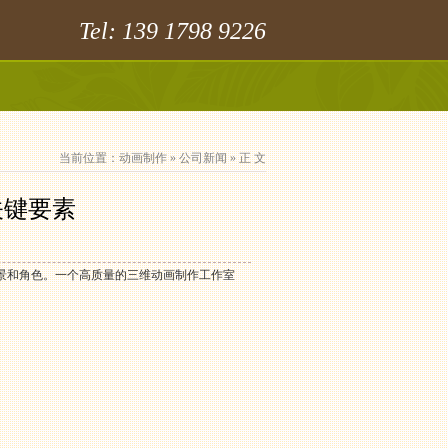
Tel: 139 1798 9226
当前位置：
动画制作
»
公司新闻
» 正 文
关键要素
景和角色。一个高质量的三维动画制作工作室