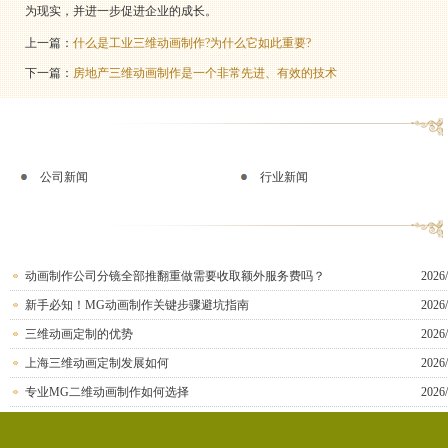
为现实，并进一步促进企业的成长。
上一篇：
什么是工业三维动画制作?为什么它如此重要?
下一篇：
房地产三维动画制作是一个非常先进、有效的技术
公司新闻
行业新闻
动画制作公司分镜全部推翻重做需要收取额外服务费吗？
2026/
新手必知！MG动画制作关键步骤避坑指南
2026/
三维动画定制的优势
2026/
上海三维动画定制发展如何
2026/
专业MG二维动画制作如何选择
2026/