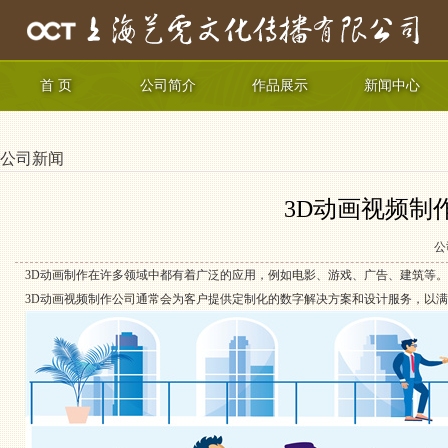
首 页
公司简介
作品展示
新闻中心
公司新闻
3D动画视频制
公
3D动画制作在许多领域中都有着广泛的应用，例如电影、游戏、广告、建筑等
3D动画视频制作公司通常会为客户提供定制化的数字解决方案和设计服务，以