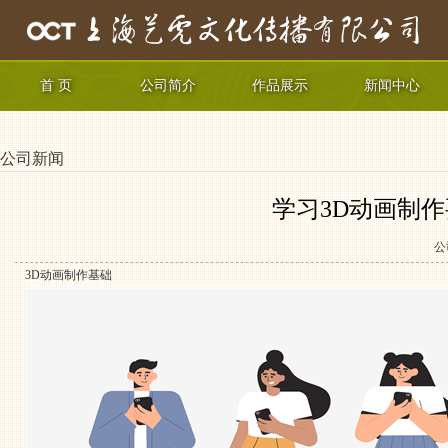
首 页
公司简介
作品展示
新闻中心
公司新闻
学习3D动画制
公
3D动画制作基础