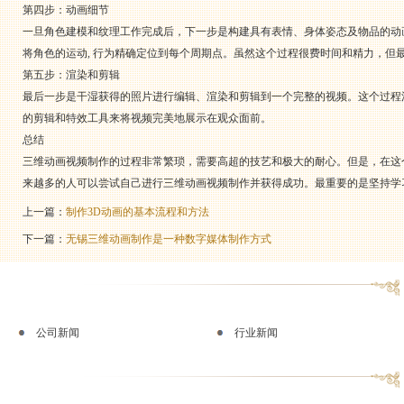
第四步：动画细节
一旦角色建模和纹理工作完成后，下一步是构建具有表情、身体姿态及物品的动
将角色的运动, 行为精确定位到每个周期点。虽然这个过程很费时间和精力，但
第五步：渲染和剪辑
最后一步是干湿获得的照片进行编辑、渲染和剪辑到一个完整的视频。这个过程
的剪辑和特效工具来将视频完美地展示在观众面前。
总结
三维动画视频制作的过程非常繁琐，需要高超的技艺和极大的耐心。但是，在这
来越多的人可以尝试自己进行三维动画视频制作并获得成功。最重要的是坚持学
上一篇：
制作3D动画的基本流程和方法
下一篇：
无锡三维动画制作是一种数字媒体制作方式
公司新闻
行业新闻