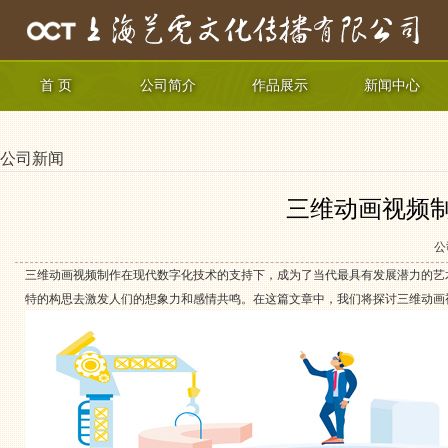
首 页
公司简介
作品展示
新闻中心
公司新闻
三维动画视频
公
三维动画视频制作在现代数字化技术的支持下，成为了当代最具有发展潜力的艺
特的构思去激发人们的想象力和感情共鸣。在这篇文章中，我们将探讨三维动画