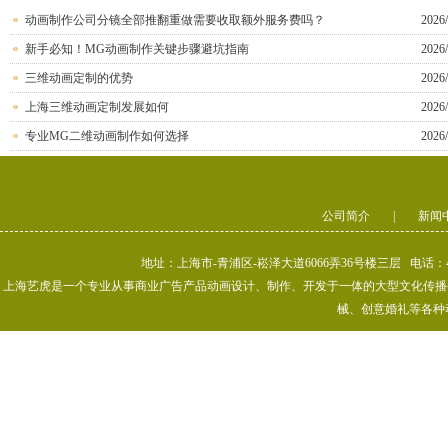
动画制作公司分镜全部推翻重做需要收取额外服务费吗？
2026/
新手必知！MG动画制作关键步骤避坑指南
2026/
三维动画定制的优势
2026/
上海三维动画定制发展如何
2026/
专业MG二维动画制作如何选择
2026/
公司简介
|
新闻
地址：上海市-青浦区-崧泽大道6066弄36号楼三层 电话：400-80
上海艺虎是一个专业从事商业广告产品动画设计、制作、开发于一体的大型文化传播公司
械、创意婚礼等各种