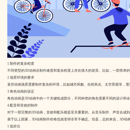
1.制作的复杂程度
不同类型的3D动画在制作难度和复杂程度上存在很大的差异。比如，一部简单
2.场景环境的要求
某些动画场景需要制作复杂的环境，比如城市风貌、自然风光、太空景观等，需
3.角色动画的设定
角色动画是3D动画中的一个关键组成部分，不同种类的角色需要不同的设计和
4.配音和音效的制作
对于一部完整的3D动画，音效和配乐都是至关重要的。从音乐制作、声音合成
基于以上因素，3D动画制作价格也就变得非常不确定。但是，总的来说，3D动
1.低价位