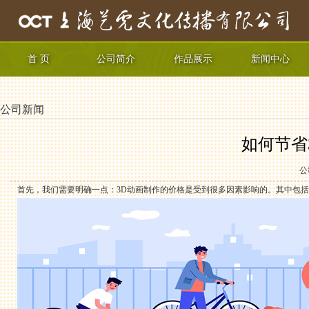
首 页
公司简介
作品展示
新闻中心
公司新闻
如何节省
公
首先，我们需要明确一点：3D动画制作的价格是受到很多因素影响的。其中包