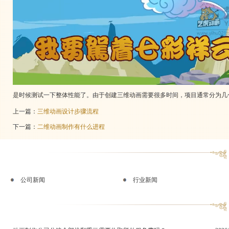
是时候测试一下整体性能了。由于创建三维动画需要很多时间，项目通常分为几
上一篇：
三维动画设计步骤流程
下一篇：
二维动画制作有什么进程
公司新闻
行业新闻