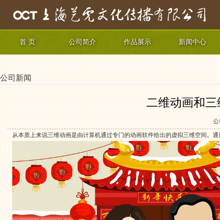
首 页
公司简介
作品展示
新闻中心
公司新闻
二维动画和三
公
从本质上来说三维动画是由计算机通过专门的动画软件给出的虚拟三维空间。通