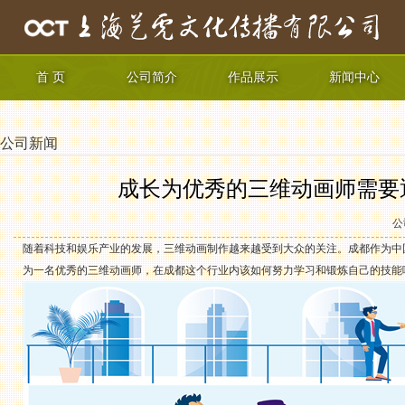
首 页
公司简介
作品展示
新闻中心
公司新闻
成长为优秀的三维动画师需要
公
随着科技和娱乐产业的发展，三维动画制作越来越受到大众的关注。成都作为中
为一名优秀的三维动画师，在成都这个行业内该如何努力学习和锻炼自己的技能