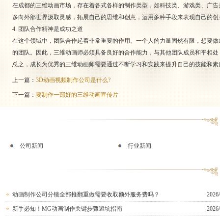
在成都的三维动画市场，存在着各式各样的制作类型，如科技类、游戏类、广告
多向外部世界汲取灵感，拓展自己的思维和创意，运用多种手段来表现自己的创
4. 团队合作精神是成功之道
在这个领域中，团队合作起着非常重要的作用。一个人的力量固然有限，想要做
的团队。因此，三维动画师必须具备良好的合作能力，与其他团队成员和平相处
总之，成长为优秀的三维动画师需要通过不断学习和实践来提升自己的技能和素
上一篇：
3D动画视频制作公司是什么?
下一篇：
要制作一部好的三维动画宣传片
公司新闻
行业新闻
动画制作公司分镜全部推翻重做需要收取额外服务费吗？
2026/
新手必知！MG动画制作关键步骤避坑指南
2026/