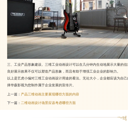
三、工业产品形象建设。三维工业动画设计可以在几分钟内生动地展示大量的信
良好展示效果不仅可以塑造产品形象，而且有助于增强工业企业的影响力。
以上是艺虎小编对三维工业动画设计用途的看法。无论大小，企业都应该为自己
择华森影视为您制作属于企业发展的宣传片。
上一篇：
产品三维动画主要展现哪些方面的内容
下一篇：
二维动画设计场景应该考虑哪些方面