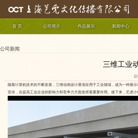
首 页
公司简介
作品展示
新闻中心
公司新闻
三维工业
公
随着计算机技术的不断发展，三维动画设计逐渐应用于工业领域，成为一种展示
宣传，在提高工业企业的影响力和竞争力方面发挥着重要作用。接下来，艺虎小