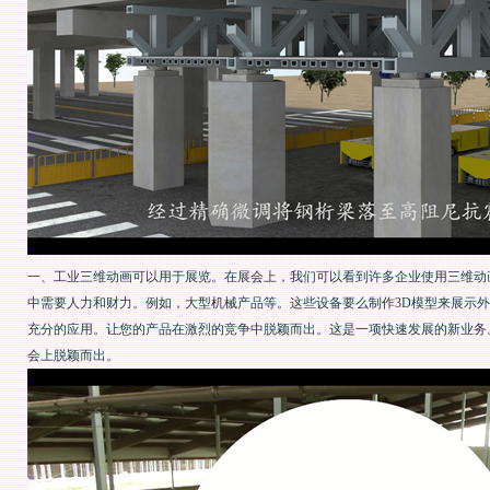
一、工业三维动画可以用于展览。在展会上，我们可以看到许多企业使用三维动
中需要人力和财力。例如，大型机械产品等。这些设备要么制作3D模型来展示
充分的应用。让您的产品在激烈的竞争中脱颖而出。这是一项快速发展的新业务
会上脱颖而出。