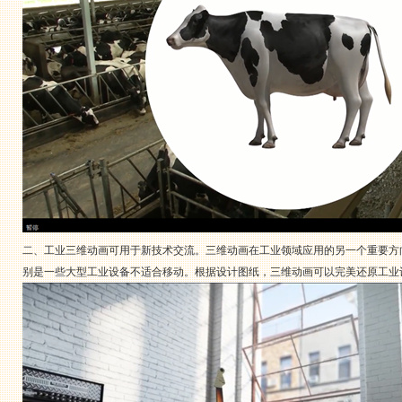
二、工业三维动画可用于新技术交流。三维动画在工业领域应用的另一个重要方
别是一些大型工业设备不适合移动。根据设计图纸，三维动画可以完美还原工业