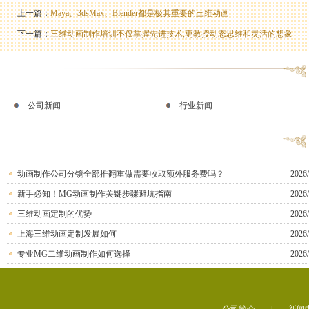
上一篇：
Maya、3dsMax、Blender都是极其重要的三维动画
下一篇：
三维动画制作培训不仅掌握先进技术,更教授动态思维和灵活的想象
公司新闻
行业新闻
动画制作公司分镜全部推翻重做需要收取额外服务费吗？
2026/
新手必知！MG动画制作关键步骤避坑指南
2026/
三维动画定制的优势
2026/
上海三维动画定制发展如何
2026/
专业MG二维动画制作如何选择
2026/