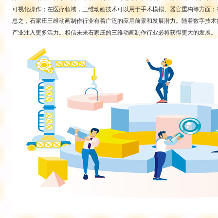
可视化操作；在医疗领域，三维动画技术可以用于手术模拟、器官重构等方面；
总之，石家庄三维动画制作行业有着广泛的应用前景和发展潜力。随着数字技术
产业注入更多活力。相信未来石家庄的三维动画制作行业必将获得更大的发展。