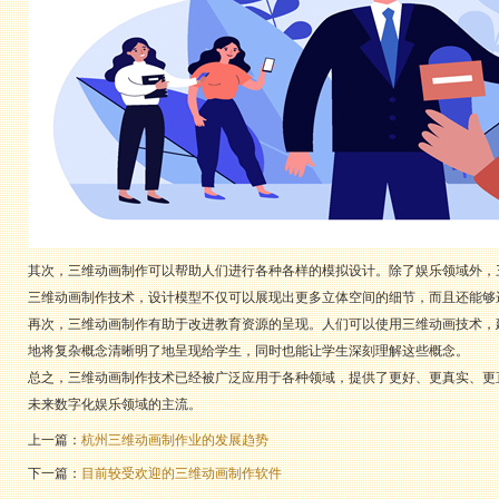
其次，三维动画制作可以帮助人们进行各种各样的模拟设计。除了娱乐领域外，
三维动画制作技术，设计模型不仅可以展现出更多立体空间的细节，而且还能够
再次，三维动画制作有助于改进教育资源的呈现。人们可以使用三维动画技术，
地将复杂概念清晰明了地呈现给学生，同时也能让学生深刻理解这些概念。
总之，三维动画制作技术已经被广泛应用于各种领域，提供了更好、更真实、更
未来数字化娱乐领域的主流。
上一篇：
杭州三维动画制作业的发展趋势
下一篇：
目前较受欢迎的三维动画制作软件