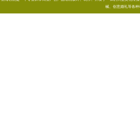
械、创意婚礼等各种