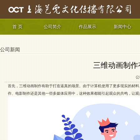
首 页
公司简介
作品展示
新闻中心
公司新闻
三维动画制作
公
首先，三维动画制作有助于打造逼真的场景。由于计算机使用了更多现实的材料
作、电影制作还是其他一些多媒体应用中，这种效果都能引起观众的共鸣，让观