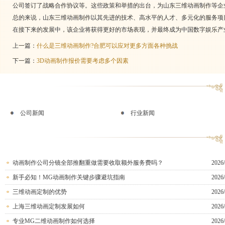
公司签订了战略合作协议等。这些政策和举措的出台，为山东三维动画制作等企
总的来说，山东三维动画制作以其先进的技术、高水平的人才、多元化的服务项
在接下来的发展中，该企业将获得更好的市场表现，并最终成为中国数字娱乐产
上一篇：
什么是三维动画制作?合肥可以应对更多方面各种挑战
下一篇：
3D动画制作报价需要考虑多个因素
公司新闻
行业新闻
动画制作公司分镜全部推翻重做需要收取额外服务费吗？
2026/
新手必知！MG动画制作关键步骤避坑指南
2026/
三维动画定制的优势
2026/
上海三维动画定制发展如何
2026/
专业MG二维动画制作如何选择
2026/