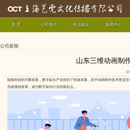
首 页
公司简介
作品展示
新闻中心
公司新闻
山东三维动画制
公
随着科技的不断发展，数字娱乐产业得到了快速发展，其中动画制作技术更是呈
迅速蓬勃发展，成为数字娱乐行业的新起点。