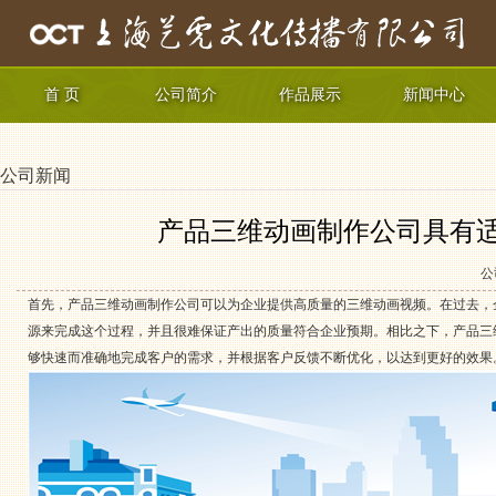
首 页
公司简介
作品展示
新闻中心
公司新闻
产品三维动画制作公司具有
公
首先，产品三维动画制作公司可以为企业提供高质量的三维动画视频。在过去，
源来完成这个过程，并且很难保证产出的质量符合企业预期。相比之下，产品三
够快速而准确地完成客户的需求，并根据客户反馈不断优化，以达到更好的效果