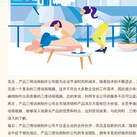
其次，产品三维动画制作公司能为企业节省时间和成本。随着技术的不断进步，
完成一个复杂的三维动画视频。这并不符合大多数企业的工作需求，因此很少有
确地制作出高质量的三维动画视频。总的来说，利用专业公司的服务不仅可以提
再次，产品三维动画制作公司在市场营销和产品演示方面有巨大价值。在竞争激
动画视频，能够深入地展示产品的优势和特点，达到宣传效果。与此同时，三维
深入的了解。
最后，产品三维动画制作公司不仅是企业的合作伙伴，而且是创新的代表。随着
业中处于领先地位。产品三维动画制作公司的专业团队，拥有丰富的经验和技能