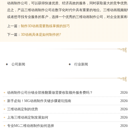
动画制作公司，可以获得快速优质、经济高效的服务，同时获取最大的竞争优势
总之，产品三维动画制作公司在数字化时代中具有重要的地位。三维动画视频能
或者想寻找专业服务的客户，选择一个优秀的三维动画制作公司，对企业发展将
上一篇：
制作3D动画需要熟练掌握的技巧
下一篇：
3D动画具体是如何制作的?
公司新闻
行业新闻
动画制作公司分镜全部推翻重做需要收取额外服务费吗？
2026/
新手必知！MG动画制作关键步骤避坑指南
2026/
三维动画定制的优势
2026/
上海三维动画定制发展如何
2026/
专业MG二维动画制作如何选择
2026/