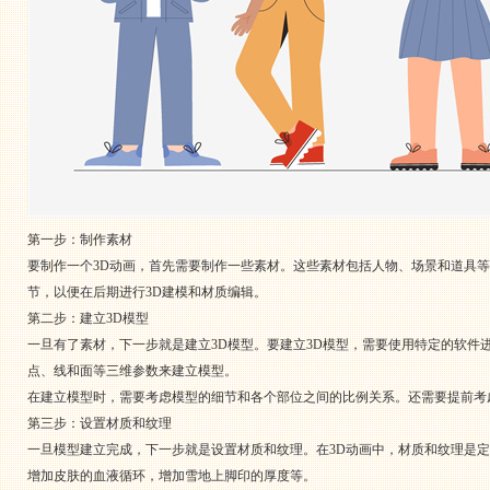
第一步：制作素材
要制作一个3D动画，首先需要制作一些素材。这些素材包括人物、场景和道具
节，以便在后期进行3D建模和材质编辑。
第二步：建立3D模型
一旦有了素材，下一步就是建立3D模型。要建立3D模型，需要使用特定的软件进行建模
点、线和面等三维参数来建立模型。
在建立模型时，需要考虑模型的细节和各个部位之间的比例关系。还需要提前考
第三步：设置材质和纹理
一旦模型建立完成，下一步就是设置材质和纹理。在3D动画中，材质和纹理是
增加皮肤的血液循环，增加雪地上脚印的厚度等。