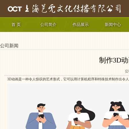
首 页
公司简介
作品展示
新闻中心
公司新闻
制作3D
公
3D动画是一种令人惊叹的艺术形式，它可以用计算机程序和特殊技术制作出令人