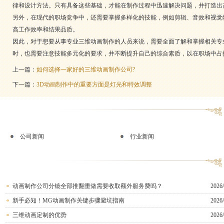
律和设计方法。只有具备这些基础，才能在制作过程中迅速解决问题，并打造出
另外，在现代的职场竞争中，还需要掌握多样化的技能，例如剪辑、音效和视觉
高工作效率和结果品质。
因此，对于想要从事专业三维动画制作的人员来说，需要全面了解和掌握相关专
时，也需要注意技能多元化的要求，并不断提升自己的综合素质，以在职场中占
上一篇：
如何选择一家好的三维动画制作公司?
下一篇：
3D动画制作中的重要方面是灯光和特效调整
公司新闻
行业新闻
动画制作公司分镜全部推翻重做需要收取额外服务费吗？
2026/
新手必知！MG动画制作关键步骤避坑指南
2026/
三维动画定制的优势
2026/