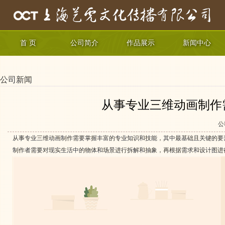
首 页
公司简介
作品展示
新闻中心
公司新闻
从事专业三维动画制作
公
从事专业三维动画制作需要掌握丰富的专业知识和技能，其中最基础且关键的要
制作者需要对现实生活中的物体和场景进行拆解和抽象，再根据需求和设计图进