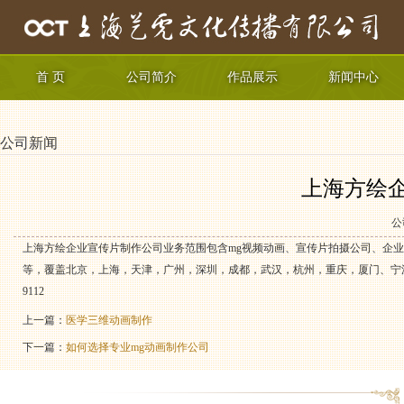
首 页
公司简介
作品展示
新闻中心
公司新闻
上海方绘
公
上海方绘企业宣传片制作公司业务范围包含mg视频动画、宣传片拍摄公司、企业专题片
等，覆盖北京，上海，天津，广州，深圳，成都，武汉，杭州，重庆，厦门、宁波市
9112
上一篇：
医学三维动画制作
下一篇：
如何选择专业mg动画制作公司