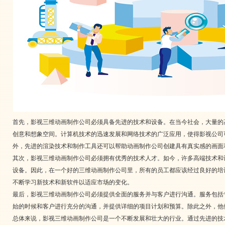
首先，影视三维动画制作公司必须具备先进的技术和设备。在当今社会，大量的
创意和想象空间。计算机技术的迅速发展和网络技术的广泛应用，使得影视公司
外，先进的渲染技术和制作工具还可以帮助动画制作公司创建具有真实感的画面
其次，影视三维动画制作公司必须拥有优秀的技术人才。如今，许多高端技术和
设备。因此，在一个好的三维动画制作公司里，所有的员工都应该经过良好的培
不断学习新技术和新软件以适应市场的变化。
最后，影视三维动画制作公司必须提供全面的服务并与客户进行沟通。服务包括
始的时候和客户进行充分的沟通，并提供详细的项目计划和预算。除此之外，他
总体来说，影视三维动画制作公司是一个不断发展和壮大的行业。通过先进的技