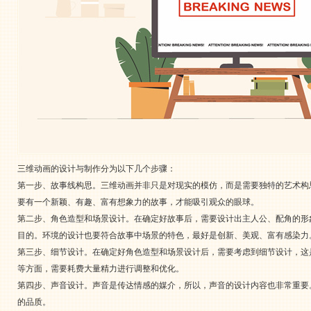
三维动画的设计与制作分为以下几个步骤：
第一步、故事线构思。三维动画并非只是对现实的模仿，而是需要独特的艺术构
要有一个新颖、有趣、富有想象力的故事，才能吸引观众的眼球。
第二步、角色造型和场景设计。在确定好故事后，需要设计出主人公、配角的形
目的。环境的设计也要符合故事中场景的特色，最好是创新、美观、富有感染力
第三步、细节设计。在确定好角色造型和场景设计后，需要考虑到细节设计，这
等方面，需要耗费大量精力进行调整和优化。
第四步、声音设计。声音是传达情感的媒介，所以，声音的设计内容也非常重要
的品质。