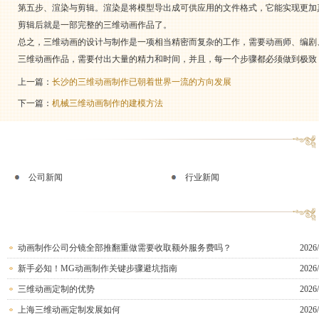
第五步、渲染与剪辑。渲染是将模型导出成可供应用的文件格式，它能实现更加
剪辑后就是一部完整的三维动画作品了。
总之，三维动画的设计与制作是一项相当精密而复杂的工作，需要动画师、编剧
三维动画作品，需要付出大量的精力和时间，并且，每一个步骤都必须做到极致
上一篇：
长沙的三维动画制作已朝着世界一流的方向发展
下一篇：
机械三维动画制作的建模方法
公司新闻
行业新闻
动画制作公司分镜全部推翻重做需要收取额外服务费吗？
2026/
新手必知！MG动画制作关键步骤避坑指南
2026/
三维动画定制的优势
2026/
上海三维动画定制发展如何
2026/