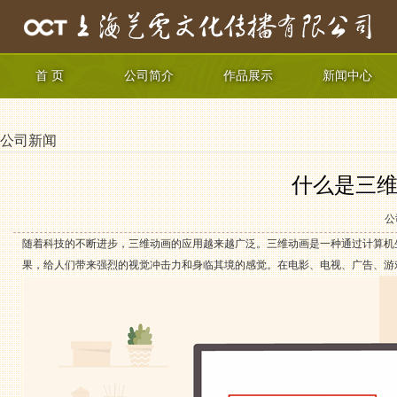
首 页
公司简介
作品展示
新闻中心
公司新闻
什么是三维
公
随着科技的不断进步，三维动画的应用越来越广泛。三维动画是一种通过计算机
果，给人们带来强烈的视觉冲击力和身临其境的感觉。在电影、电视、广告、游