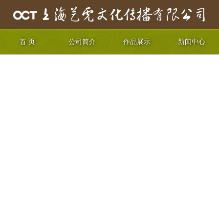
首 页
公司简介
作品展示
新闻中心