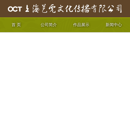
首 页
公司简介
作品展示
新闻中心