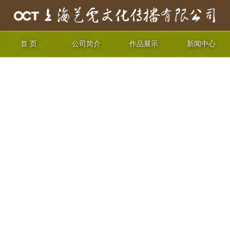
首 页
公司简介
作品展示
新闻中心