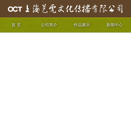
首 页
公司简介
作品展示
新闻中心