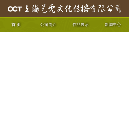
首 页
公司简介
作品展示
新闻中心