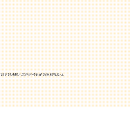
可以更好地展示其内容传达的效率和视觉优