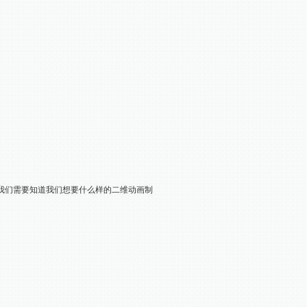
我们需要知道我们想要什么样的二维动画制