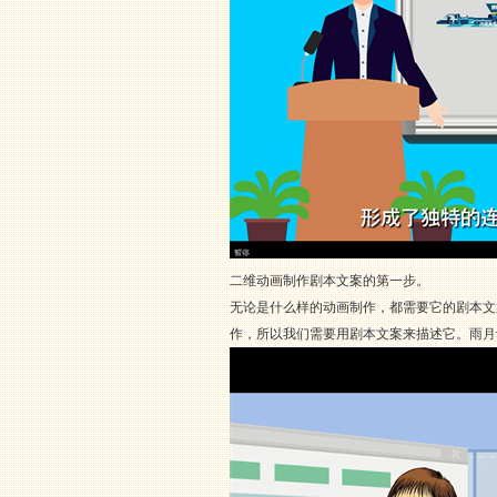
二维动画制作剧本文案的第一步。
无论是什么样的动画制作，都需要它的剧本文
作，所以我们需要用剧本文案来描述它。雨月