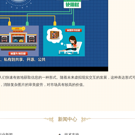
人们快速有效地获取信息的一种形式。随着未来虚拟现实交互的发展，这种表达形式
，消除复杂图片的审美疲劳，对市场具有较高的价值。
新闻中心
行业新闻
技术支持