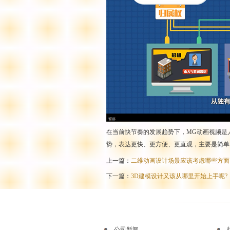
在当前快节奏的发展趋势下，MG动画视频是
势，表达更快、更方便、更直观，主要是简单
上一篇：
二维动画设计场景应该考虑哪些方面
下一篇：
3D建模设计又该从哪里开始上手呢?
公司新闻