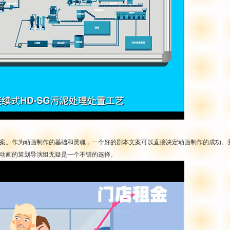
案。作为动画制作的基础和灵魂，一个好的剧本文案可以直接决定动画制作的成功。
动画的策划导演组无疑是一个不错的选择。