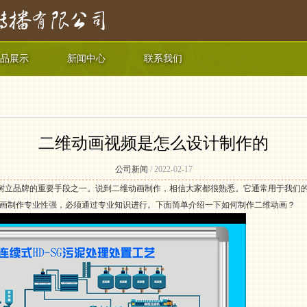
品展示
新闻中心
联系我们
二维动画视频是怎么设计制作的
公司新闻
/ 2022-02-17
树立品牌的重要手段之一。说到二维动画制作，相信大家都很熟悉。它通常用于我们
画制作专业性强，必须通过专业知识进行。下面简单介绍一下如何制作二维动画？