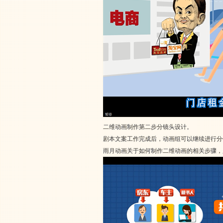
二维动画制作第二步分镜头设计。
剧本文案工作完成后，动画组可以继续进行分
雨月动画关于如何制作二维动画的相关步骤，