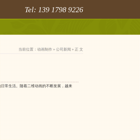
Tel: 139 1798 9226
当前位置：
动画制作
»
公司新闻
» 正 文
的日常生活。随着二维动画的不断发展，越来